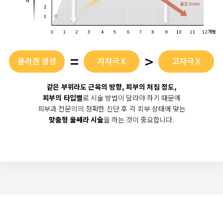
=
>
콜라겐 생성
저자극 X
고자극 X
Up!
Multi-pass
Single-pass
같은 부위라도 근육의 방향, 피부의 처짐 정도,
피부의 타입별
로 시술 방법이 달라야 하기 때문에
피부과 전문의의 정확한 진단 후 각 피부 상태에 맞는
맞춤형 울쎄라 시술
을 하는 것이 중요합니다.