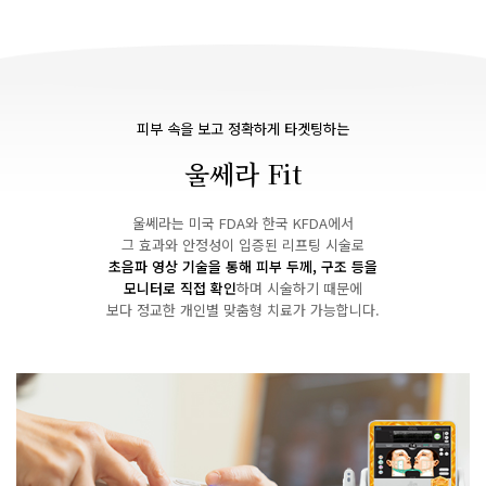
피부 속을 보고 정확하게 타겟팅하는
울쎄라 Fit
울쎄라는 미국 FDA와 한국 KFDA에서
그 효과와 안정성이 입증된 리프팅 시술로
초음파 영상 기술을 통해 피부 두께, 구조 등을
모니터로 직접 확인
하며 시술하기 때문에
보다 정교한 개인별 맞춤형 치료가 가능합니다.