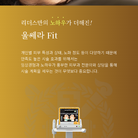
리더스만의
노
하
우
가 더해진
!
울쎄라 Fit
개인별 피부 특성과 상태, 노화 정도 등이 다양하기 때문에
만족도 높은 시술 효과를 위해서는
임상경험과 노하우가 풍부한 피부과 전문의와 상담을 통해
시술 계획을 세우는 것이 무엇보다 중요합니다.