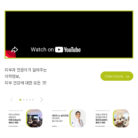
피부과 전문의가 알려주는
의학정보,
View more
피부 건강에 대한 모든 것!