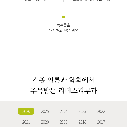
목주름을
개선하고 싶은 경우
각종 언론과 학회에서
주목받는
리더스피부과
2026
2025
2024
2023
2022
2021
2020
2019
2018
2017