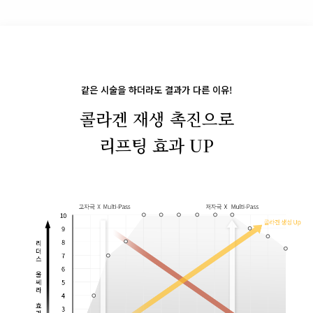
같은 시술을 하더라도 결과가 다른 이유!
콜라겐 재생 촉진으로
리프팅 효과 UP