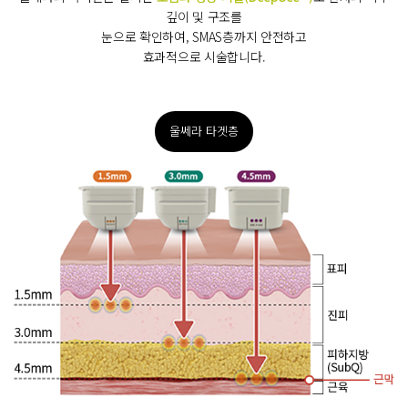
깊이 및 구조를
눈으로 확인하여, SMAS층까지 안전하고
효과적으로 시술합니다.
울쎄라 타겟층