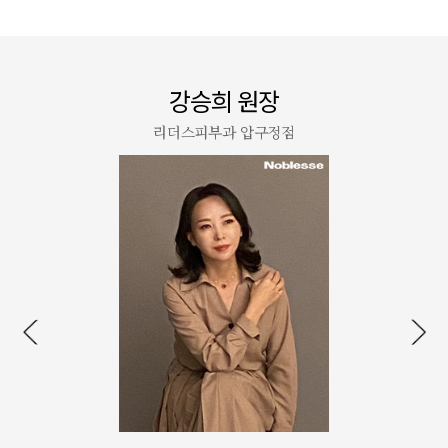
강승희 원장
리더스피부과 압구정점