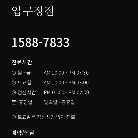
압구정점
1588-7833
진료시간
월 - 금
AM 10:00 - PM 07:30
토요일
AM 10:00 - PM 03:00
점심시간
PM 01:00 - PM 02:00
휴진일
일요일 · 공휴일
토요일은 점심시간 없이 진료
예약/상담