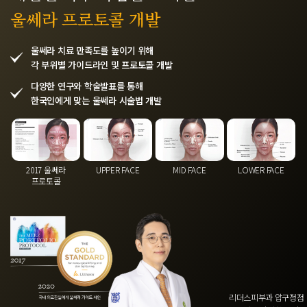
울쎄라 프로토콜 개발
울쎄라 치료 만족도를 높이기 위해
각 부위별 가이드라인 및 프로토콜 개발
다양한 연구와 학술발표를 통해
한국인에게 맞는 울쎄라 시술법 개발
UPPER FACE
MID FACE
2017 울쎄라
LOWER FACE
프로토콜
리더스피부과 압구정점