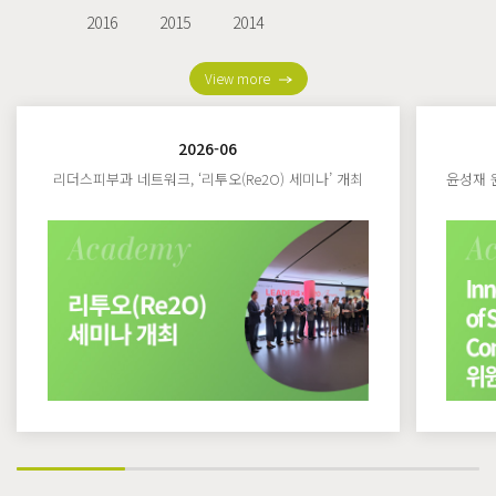
2016
2015
2014
View more
2026-06
리더스피부과 네트워크, ‘리투오(Re2O) 세미나’ 개최