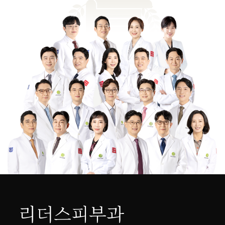
리더스피부과