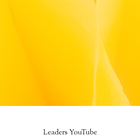
Leaders YouTube