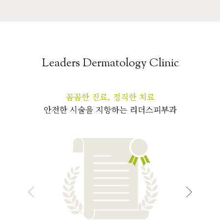
Leaders Dermatology Clinic
꼼꼼한 진료, 정직한 치료
안전한 시술을 지향하는 리더스피부과