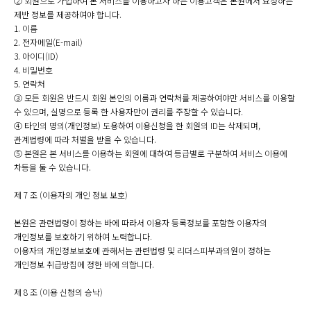
② 회원으로 가입하여 본 서비스를 이용하고자 하는 이용고객은 본원에서 요청하는
제반 정보를 제공하여야 합니다.
1. 이름
2. 전자메일(E-mail)
3. 아이디(ID)
4. 비밀번호
5. 연락처
③ 모든 회원은 반드시 회원 본인의 이름과 연락처를 제공하여야만 서비스를 이용할
수 있으며, 실명으로 등록 한 사용자만이 권리를 주장할 수 있습니다.
④ 타인의 명의(개인정보) 도용하여 이용신청을 한 회원의 ID는 삭제되며,
관계법령에 따라 처벌을 받을 수 있습니다.
⑤ 본원은 본 서비스를 이용하는 회원에 대하여 등급별로 구분하여 서비스 이용에
차등을 둘 수 있습니다.
제 7 조 (이용자의 개인 정보 보호)
본원은 관련법령이 정하는 바에 따라서 이용자 등록정보를 포함한 이용자의
개인정보를 보호하기 위하여 노력합니다.
이용자의 개인정보보호에 관해서는 관련법령 및 리더스피부과의원이 정하는
개인정보 취급방침에 정한 바에 의합니다.
제 8 조 (이용 신청의 승낙)